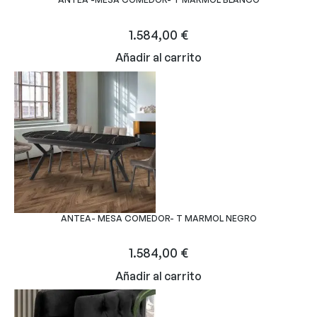
1.584,00
€
Añadir al carrito
ANTEA- MESA COMEDOR- T MARMOL NEGRO
1.584,00
€
Añadir al carrito