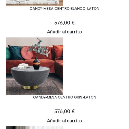
CANDY-MESA CENTRO BLANCO-LATON
576,00
€
Añadir al carrito
CANDY-MESA CENTRO GRIS-LATON
576,00
€
Añadir al carrito