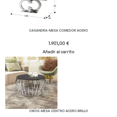
CASANDRA-MESA COMEDOR ACERO
1.901,00
€
Añadir al carrito
CIROS-MESA CENTRO ACERO BRILLO