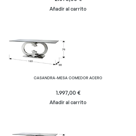
Añadir al carrito
CASANDRA-MESA COMEDOR ACERO
1.997,00
€
Añadir al carrito