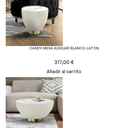
CANDY-MESA AUXILIAR BLANCO-LATON
317,00
€
Añadir al carrito