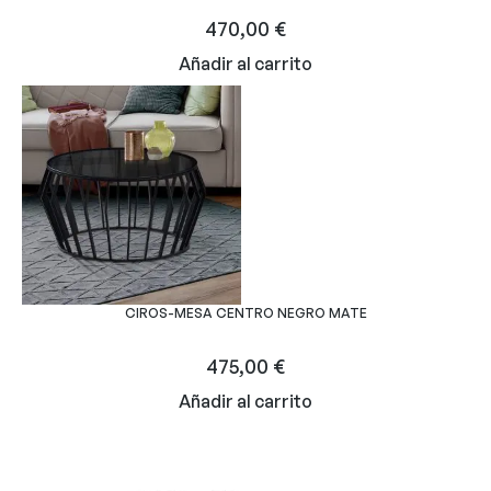
470,00
€
Añadir al carrito
CIROS-MESA CENTRO NEGRO MATE
475,00
€
Añadir al carrito