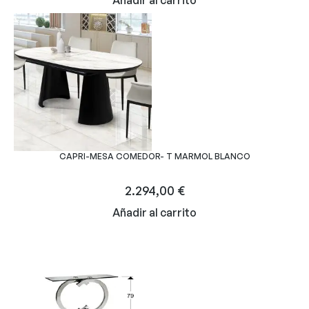
CAPRI-MESA COMEDOR- T MARMOL BLANCO
2.294,00
€
Añadir al carrito