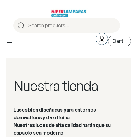
Nuestra tienda
Luces bien diseñadas para entornos
domésticos y de oficina
Nuestras luces de alta calidad harán que su
espacio sea moderno