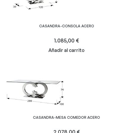
CASANDRA-CONSOLA ACERO
1.085,00
€
Añadir al carrito
CASANDRA-MESA COMEDOR ACERO
2.078,00
€