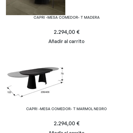
CAPRI -MESA COMEDOR- T MADERA
2.294,00
€
Añadir al carrito
CAPRI -MESA COMEDOR- T MARMOL NEGRO
2.294,00
€
Añadir al carrito