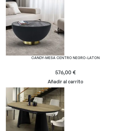
CANDY-MESA CENTRO NEGRO-LATON
576,00
€
Añadir al carrito