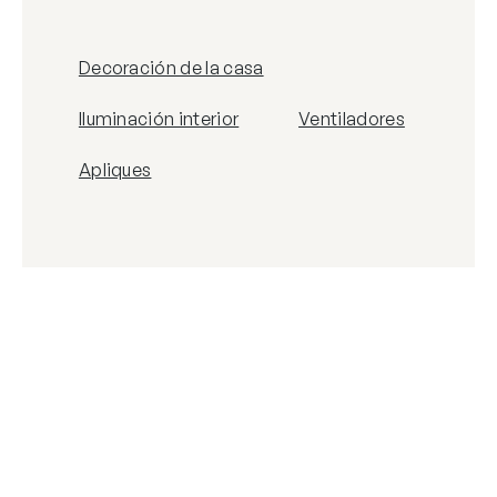
Decoración de la casa
Iluminación interior
Ventiladores
Apliques