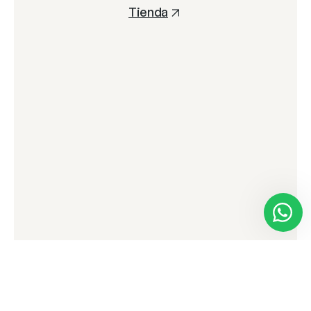
Tienda