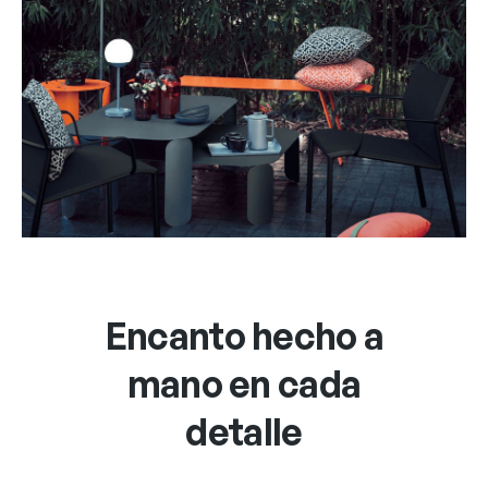
Encanto hecho a
mano en cada
detalle