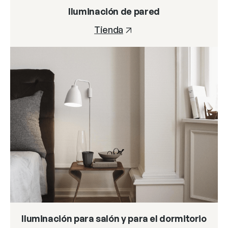
Iluminación de pared
Tienda
Iluminación para salón y para el dormitorio