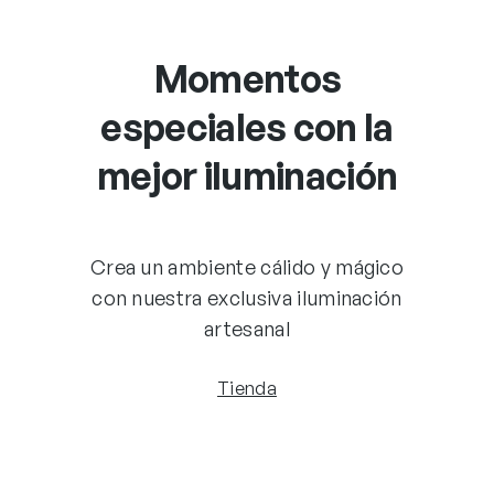
Momentos
especiales con la
mejor iluminación
Crea un ambiente cálido y mágico
con nuestra exclusiva iluminación
artesanal
Tienda