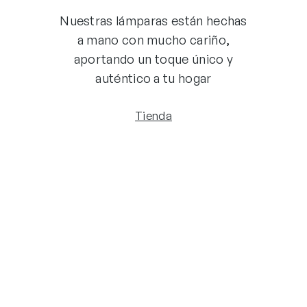
Nuestras lámparas están hechas
a mano con mucho cariño,
aportando un toque único y
auténtico a tu hogar
Tienda