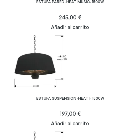
ESTUFA PARED ·HEAT MUSIC· 1500W
245,00
€
Añadir al carrito
ESTUFA SUSPENSION ·HEAT I· 1500W
197,00
€
Añadir al carrito