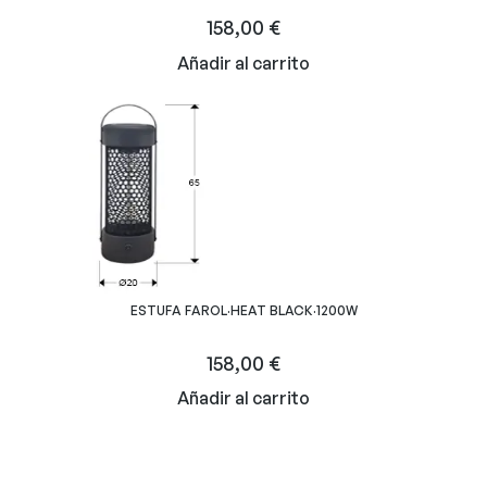
158,00
€
Añadir al carrito
ESTUFA FAROL·HEAT BLACK·1200W
158,00
€
Añadir al carrito