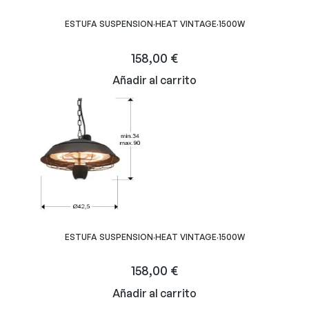
ESTUFA SUSPENSION·HEAT VINTAGE·1500W
158,00
€
Añadir al carrito
ESTUFA SUSPENSION·HEAT VINTAGE·1500W
158,00
€
Añadir al carrito