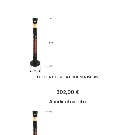
ESTUFA EXT.·HEAT SOUND· 1500W
302,00
€
Añadir al carrito