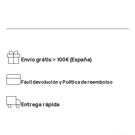
Envío grátis > 100€ (España)
Fácil devolución y Política de reembolso
Entrega rápida