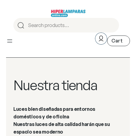
Nuestra tienda
Luces bien diseñadas para entornos
domésticos y de oficina
Nuestras luces de alta calidad harán que su
espacio sea moderno