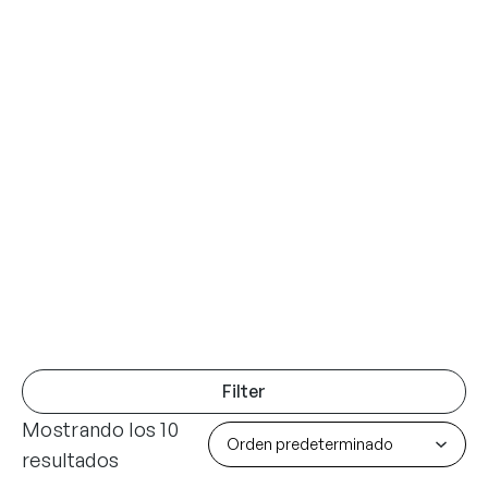
Filter
Mostrando los 10
resultados