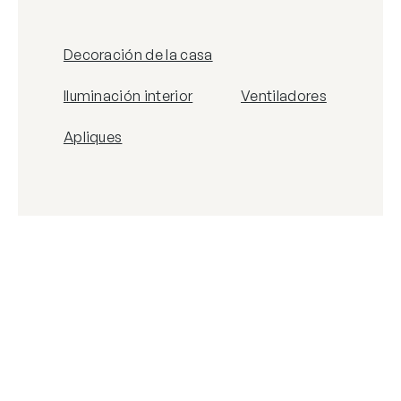
Decoración de la casa
Iluminación interior
Ventiladores
Apliques