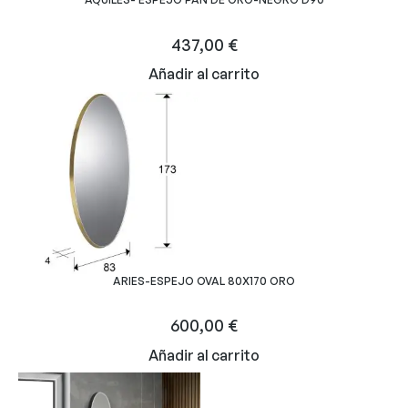
437,00
€
Añadir al carrito
ARIES-ESPEJO OVAL 80X170 ORO
600,00
€
Añadir al carrito