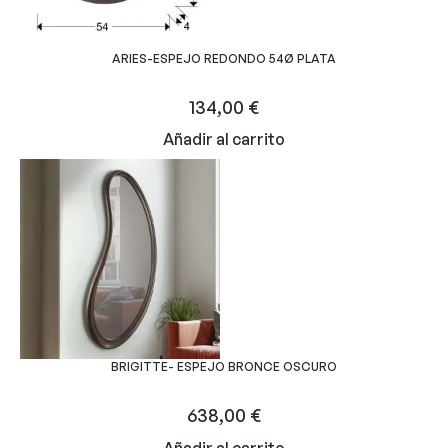
ARIES-ESPEJO REDONDO 54Ø PLATA
134,00
€
Añadir al carrito
BRIGITTE- ESPEJO BRONCE OSCURO
638,00
€
Añadir al carrito