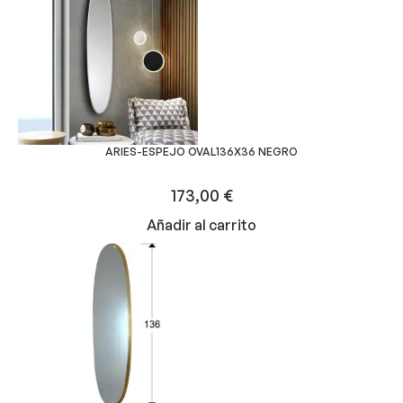
ARIES-ESPEJO OVAL136X36 NEGRO
173,00
€
Añadir al carrito