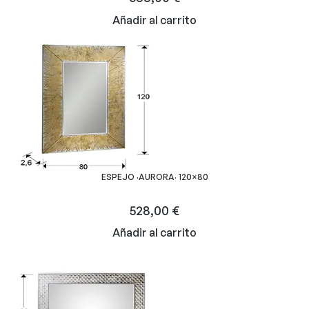
Añadir al carrito
ESPEJO ·AURORA· 120×80
528,00
€
Añadir al carrito