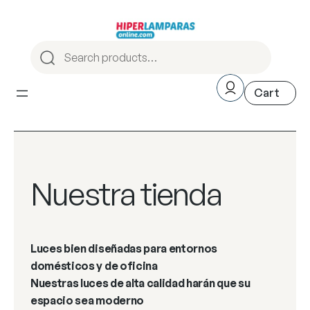
Nuestra tienda
Luces bien diseñadas para entornos
domésticos y de oficina
Nuestras luces de alta calidad harán que su
espacio sea moderno