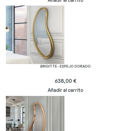
BRIGITTE- ESPEJO DORADO
638,00
€
Añadir al carrito