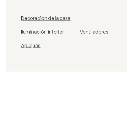
Decoración de la casa
Iluminación interior
Ventiladores
Apliques