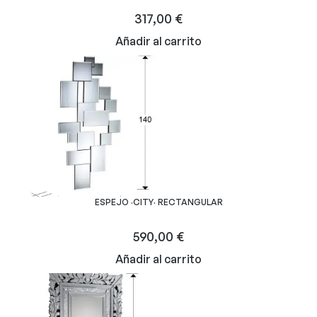
317,00
€
Añadir al carrito
ESPEJO ·CITY· RECTANGULAR
590,00
€
Añadir al carrito