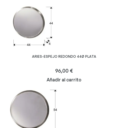
ARIES-ESPEJO REDONDO 44Ø PLATA
96,00
€
Añadir al carrito