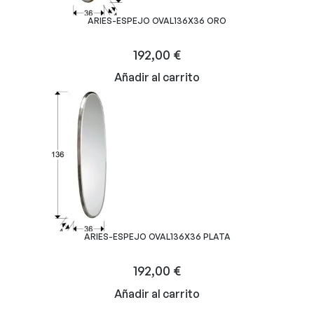
ARIES-ESPEJO OVAL136X36 ORO
192,00
€
Añadir al carrito
ARIES-ESPEJO OVAL136X36 PLATA
192,00
€
Añadir al carrito