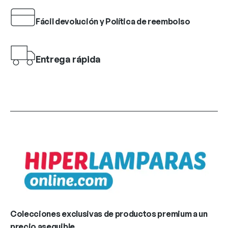
Fácil devolución y Política de reembolso
Entrega rápida
Colecciones exclusivas de productos premium a un
precio asequible