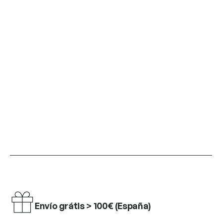
Envío grátis > 100€ (España)