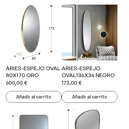
ARIES-ESPEJO OVAL
ARIES-ESPEJO
80X170 ORO
OVAL136X36 NEGRO
600,00
€
173,00
€
Añadir al carrito
Añadir al carrito