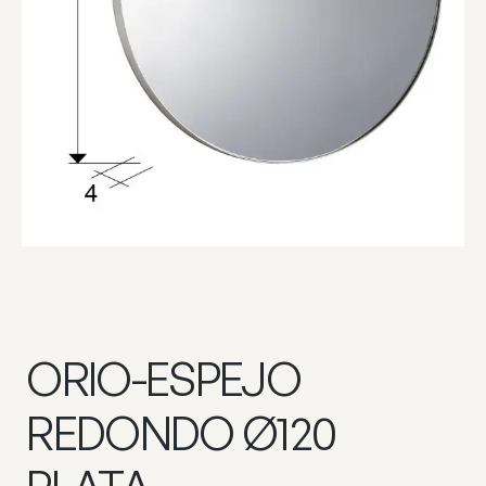
ORIO-ESPEJO
REDONDO Ø120