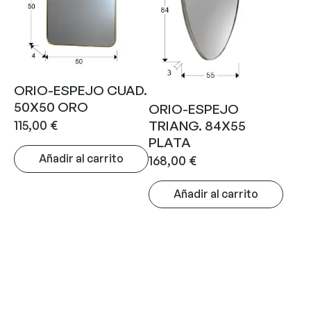
ORIO-ESPEJO CUAD.
50X50 ORO
ORIO-ESPEJO
115,00
€
TRIANG. 84X55
PLATA
Añadir al carrito
168,00
€
Añadir al carrito