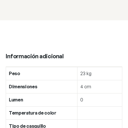
Información adicional
Peso
23 kg
Dimensiones
4 cm
Lumen
0
Temperatura de color
Tipo de casquillo