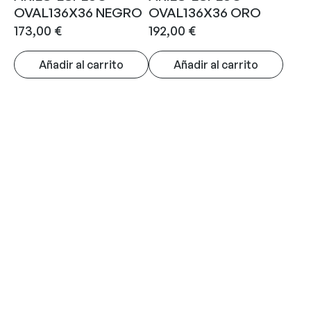
OVAL136X36 NEGRO
OVAL136X36 ORO
173,00
€
192,00
€
Añadir al carrito
Añadir al carrito