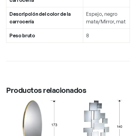
Descripción del color de la
Espejo, negro
carrocería
mate/Mirror, mat
Peso bruto
8
Productos relacionados