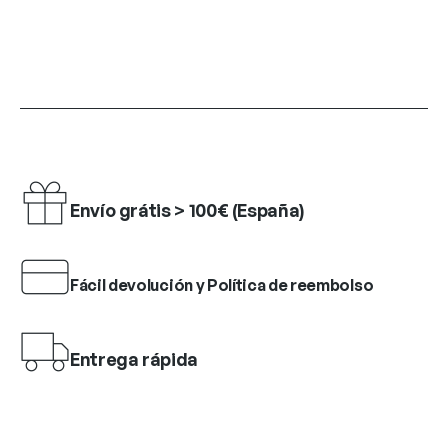
Envío grátis > 100€ (España)
Fácil devolución y Política de reembolso
Entrega rápida