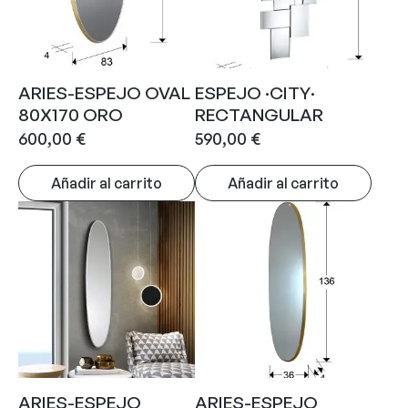
ARIES-ESPEJO OVAL
ESPEJO ·CITY·
80X170 ORO
RECTANGULAR
600,00
€
590,00
€
Añadir al carrito
Añadir al carrito
ARIES-ESPEJO
ARIES-ESPEJO