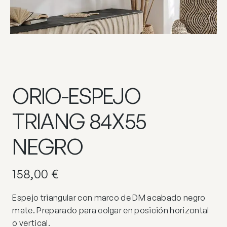
ORIO-ESPEJO
TRIANG 84X55
NEGRO
158,00
€
Espejo triangular con marco de DM acabado negro
mate. Preparado para colgar en posición horizontal
o vertical.