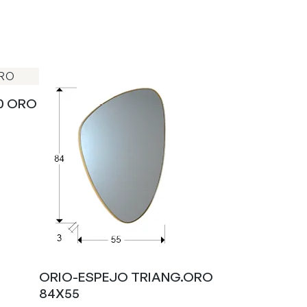
0 ORO
ORIO-ESPEJO TRIANG.ORO
84X55