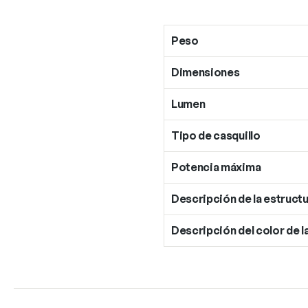
Peso
Dimensiones
Lumen
Tipo de casquillo
Potencia máxima
Descripción de la estructu
Descripción del color de l