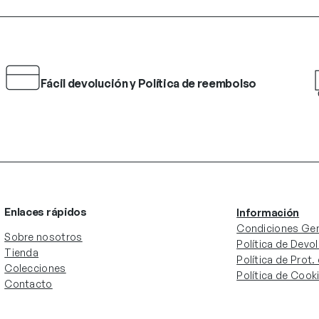
Fácil devolución y Política de reembolso
Enlaces rápidos
Información
Condiciones Gen
Sobre nosotros
Política de Devo
Tienda
Política de Prot
Colecciones
Política de Cook
Contacto