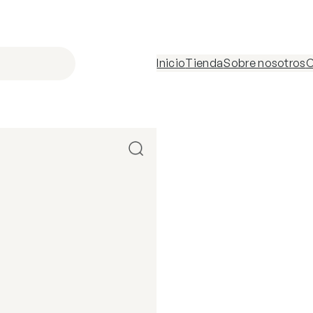
Inicio
Tienda
Sobre nosotros
C