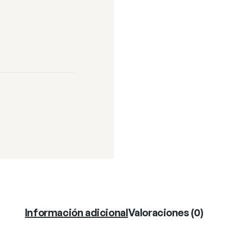
Información adicional
Valoraciones (0)