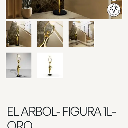
EL ARBOL- FIGURA 1L-
ORO