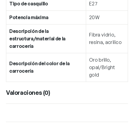
Tipo de casquillo
E27
Potencia máxima
20W
Descripción de la
Fibra vidrio,
estructura/material de la
resina, acrilico
carrocería
Oro brillo,
Descripción del color de la
opal/Bright
carrocería
gold
Valoraciones (0)