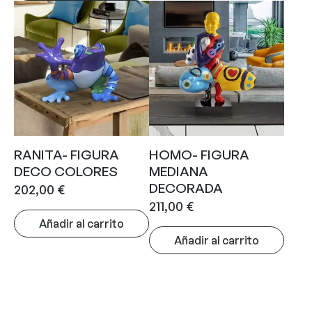
RANITA- FIGURA
HOMO- FIGURA
DECO COLORES
MEDIANA
DECORADA
202,00
€
211,00
€
Añadir al carrito
Añadir al carrito