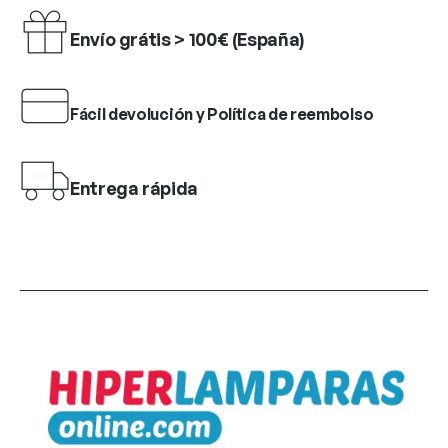
Envío grátis > 100€ (España)
Fácil devolución y Política de reembolso
Entrega rápida