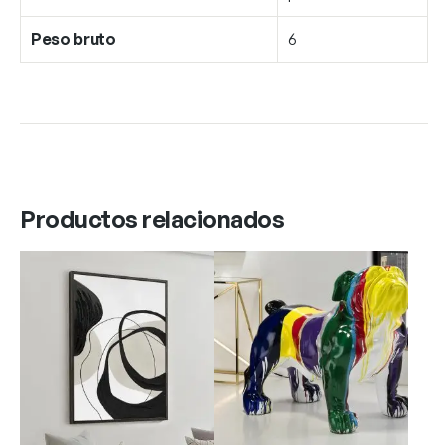
Peso bruto
6
Productos relacionados