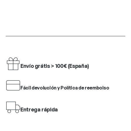
Envío grátis > 100€ (España)
Fácil devolución y Política de reembolso
Entrega rápida