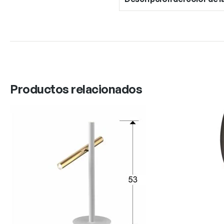
Productos relacionados