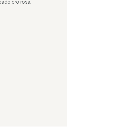
bado oro rosa.