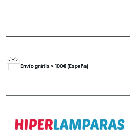
Envío grátis > 100€ (España)