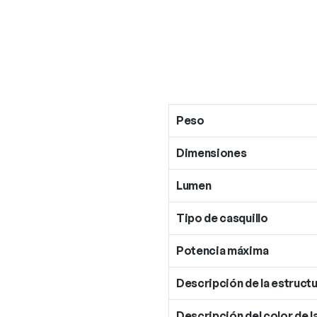
Peso
Dimensiones
Lumen
Tipo de casquillo
Potencia máxima
Descripción de la estructu
Descripción del color de l