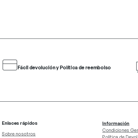
Fácil devolución y Política de reembolso
Enlaces rápidos
Información
Condiciones Gen
Sobre nosotros
Política de Devo