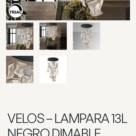
VELOS – LAMPARA 13L
NEGRO DIMABLE