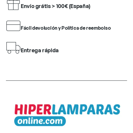
Envío grátis > 100€ (España)
Fácil devolución y Política de reembolso
Entrega rápida