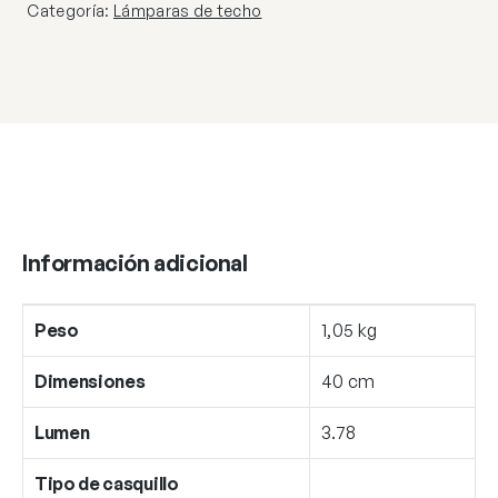
Categoría:
Lámparas de techo
Información adicional
Peso
1,05 kg
Dimensiones
40 cm
Lumen
3.78
Tipo de casquillo