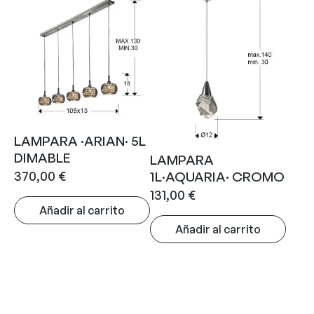
LAMPARA ·ARIAN· 5L
DIMABLE
LAMPARA
370,00
€
1L·AQUARIA· CROMO
131,00
€
Añadir al carrito
Añadir al carrito