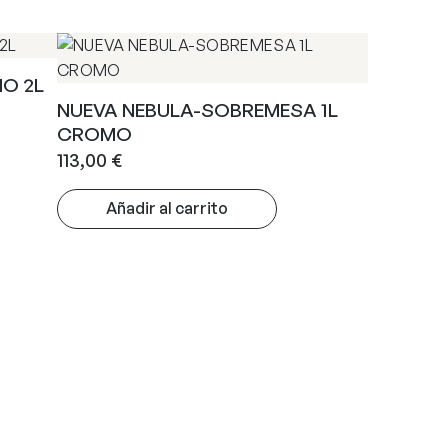
O 2L
NUEVA NEBULA-SOBREMESA 1L
CROMO
113,00
€
Añadir al carrito