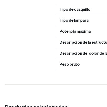
Tipo de casquillo
Tipo de lámpara
Potencia máxima
Descripción de la estructu
Descripción del color de l
Peso bruto