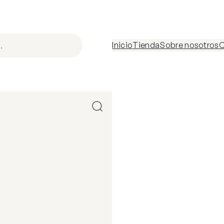
Inicio
Tienda
Sobre nosotros
C