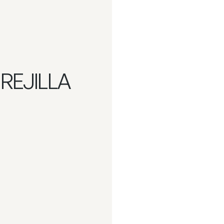
REJILLA