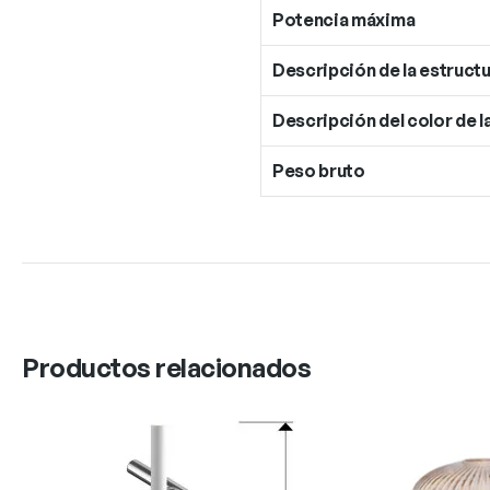
Potencia máxima
Descripción de la estructu
Descripción del color de l
Peso bruto
Productos relacionados