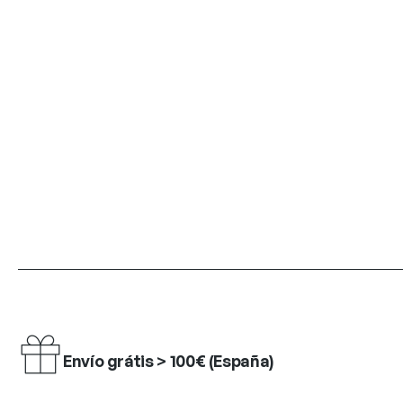
Envío grátis > 100€ (España)