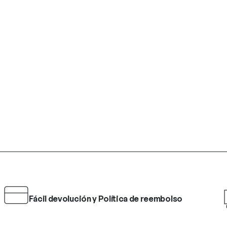
Fácil devolución y Política de reembolso