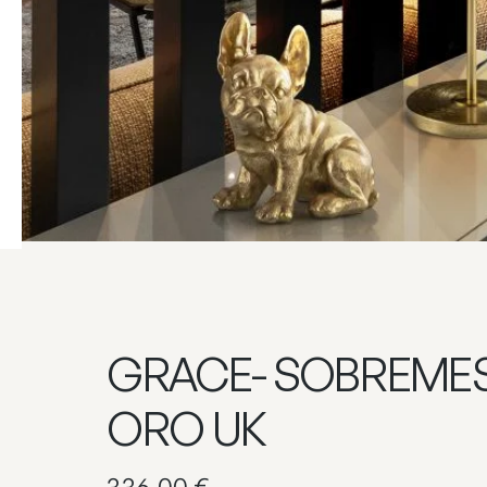
GRACE- SOBREMES
ORO UK