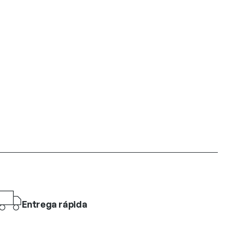
Entrega rápida