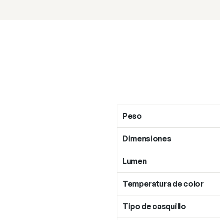
Peso
Dimensiones
Lumen
Temperatura de color
Tipo de casquillo