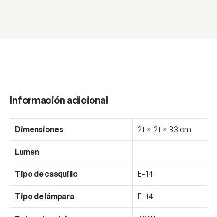
Información adicional
Dimensiones
21 × 21 × 33 cm
Lumen
Tipo de casquillo
E-14
Tipo de lámpara
E-14