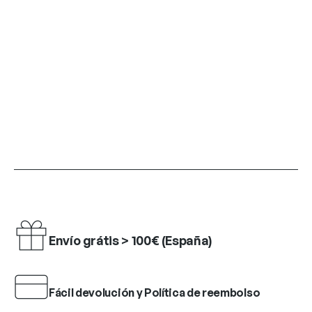
Envío grátis > 100€ (España)
Fácil devolución y Política de reembolso