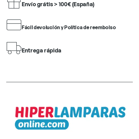
Envío grátis > 100€ (España)
Fácil devolución y Política de reembolso
Entrega rápida