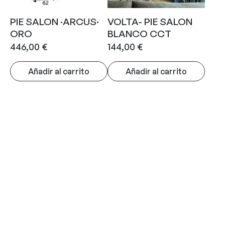
PIE SALON ·ARCUS·
VOLTA- PIE SALON
ORO
BLANCO CCT
446,00
€
144,00
€
Añadir al carrito
Añadir al carrito