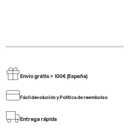
Envío grátis > 100€ (España)
Fácil devolución y Política de reembolso
Entrega rápida