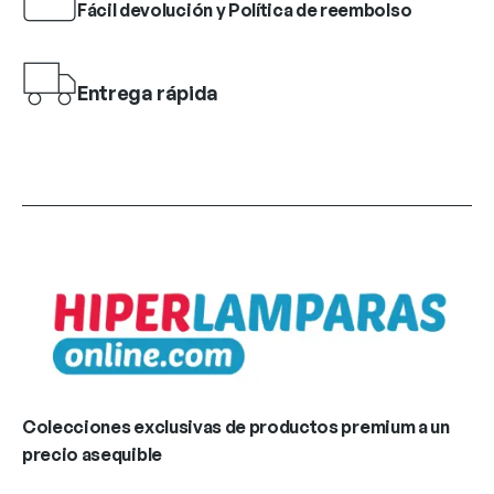
Fácil devolución y Política de reembolso
Entrega rápida
Colecciones exclusivas de productos premium a un
precio asequible