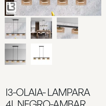
I3-OLAIA- LAMPARA
4L NEGRO-AMBAR