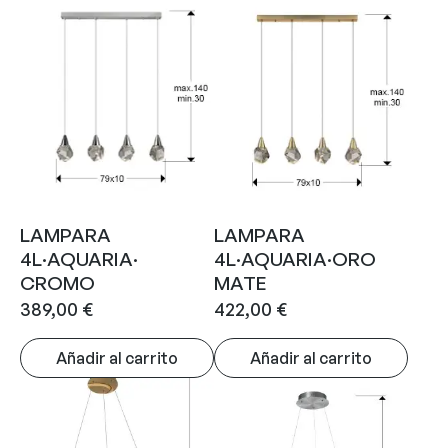
LAMPARA
LAMPARA
4L·AQUARIA·
4L·AQUARIA·ORO
CROMO
MATE
389,00
€
422,00
€
Añadir al carrito
Añadir al carrito