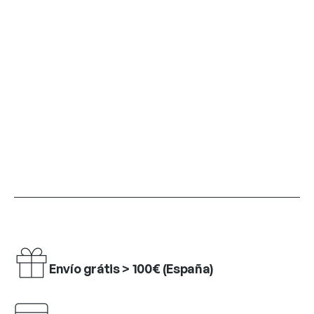
Envío grátis > 100€ (España)