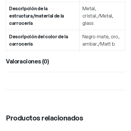
Descripción de la
Metal,
estructura/material de la
cristal./Metal,
carrocería
glass
Descripción del color de la
Negro mate, oro,
carrocería
ambar./Matt b
Valoraciones (0)
Productos relacionados