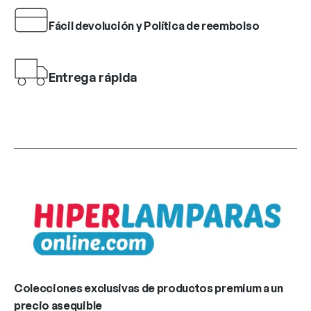
Fácil devolución y Política de reembolso
Entrega rápida
Colecciones exclusivas de productos premium a un
precio asequible