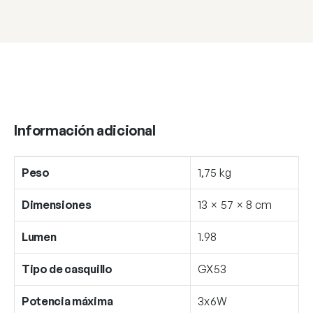
Información adicional
Peso
1,75 kg
Dimensiones
13 × 57 × 8 cm
Lumen
1.98
Tipo de casquillo
GX53
Potencia máxima
3x6W