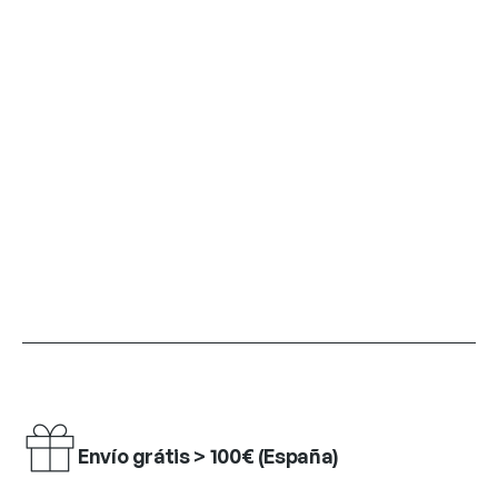
Envío grátis > 100€ (España)