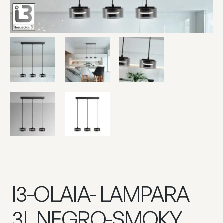
I3-OLAIA- LAMPARA
3L NEGRO-SMOKY