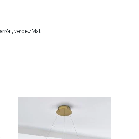
arrón, verde./Mat