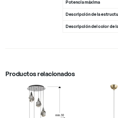
Potencia máxima
Descripción de la estructu
Descripción del color de l
Productos relacionados