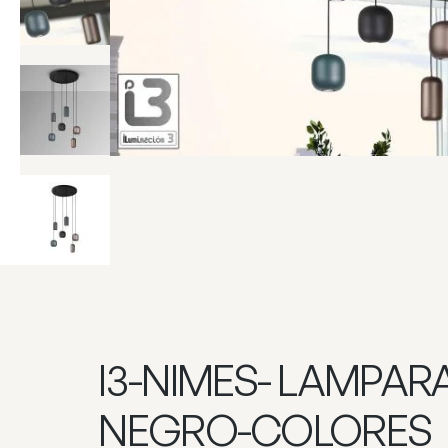
I3-NIMES- LAMPARA
NEGRO-COLORES