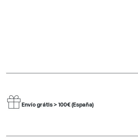
Envío grátis > 100€ (España)