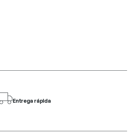
Entrega rápida