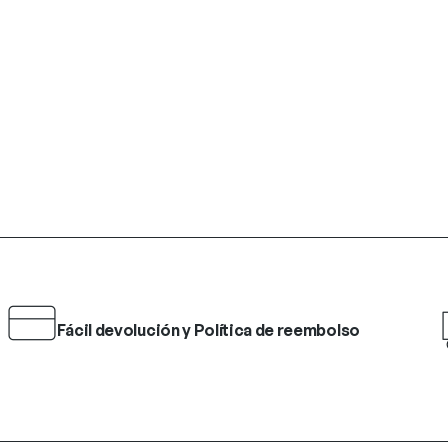
Fácil devolución y Política de reembolso