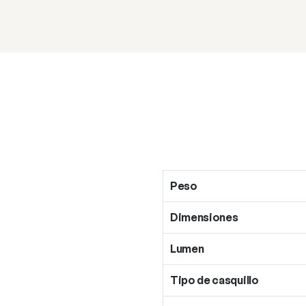
Peso
Dimensiones
Lumen
Tipo de casquillo