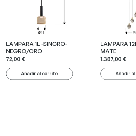
LAMPARA 1L ·SINCRO·
LAMPARA 12
NEGRO/ORO
MATE
72,00
€
1.387,00
€
Añadir al carrito
Añadir al