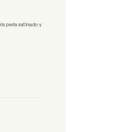
is perla satinado y