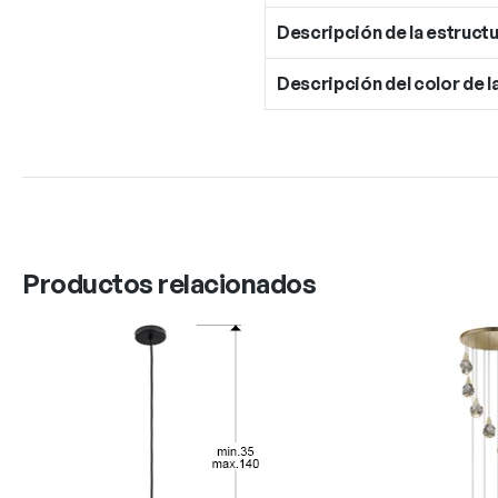
Descripción de la estructu
Descripción del color de l
Productos relacionados