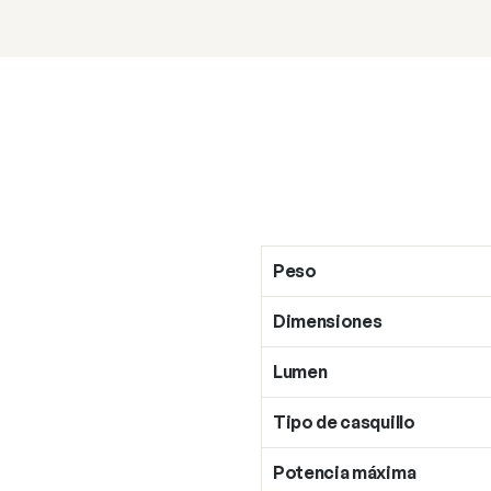
Peso
Dimensiones
Lumen
Tipo de casquillo
Potencia máxima