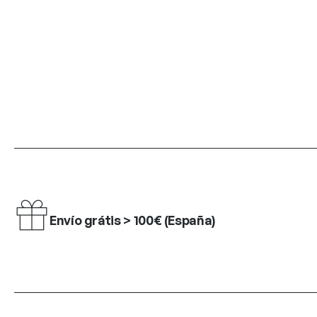
Envío grátis > 100€ (España)