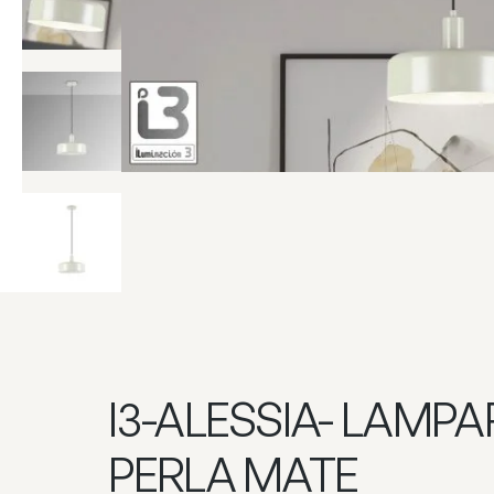
I3-ALESSIA- LAMPA
PERLA MATE