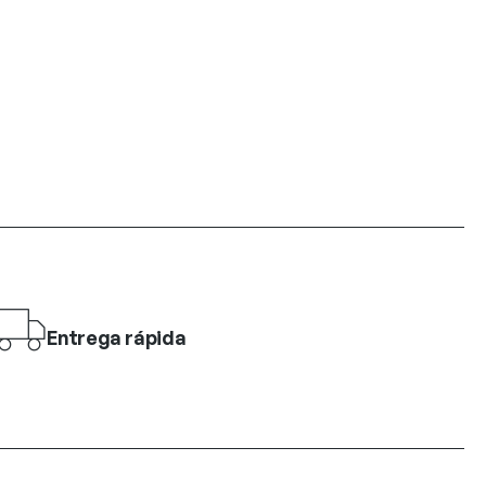
Entrega rápida