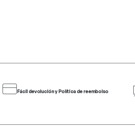
Fácil devolución y Política de reembolso