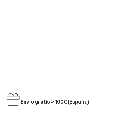
Envío grátis > 100€ (España)