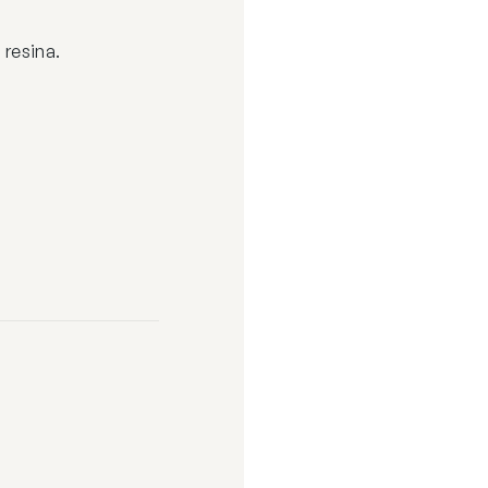
 resina.