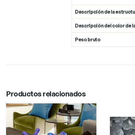
Descripción de la estructu
Descripción del color de l
Peso bruto
Productos relacionados