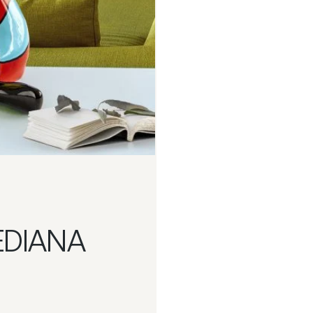
EDIANA