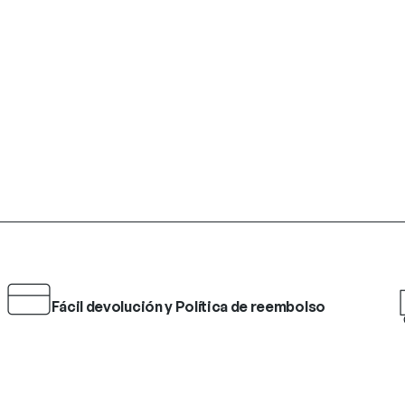
Fácil devolución y Política de reembolso