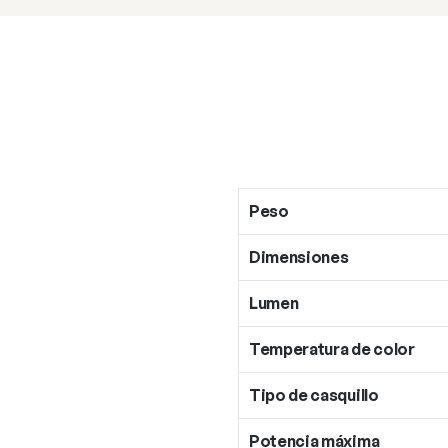
Peso
Dimensiones
Lumen
Temperatura de color
Tipo de casquillo
Potencia máxima