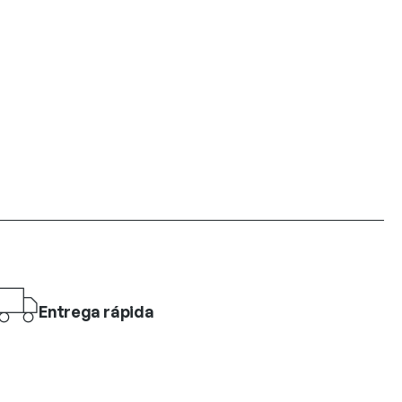
Entrega rápida