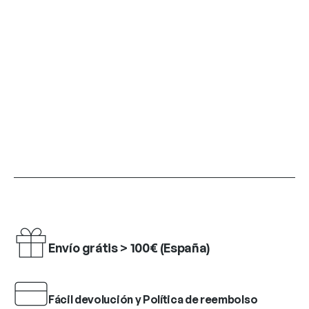
Envío grátis > 100€ (España)
Fácil devolución y Política de reembolso