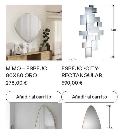
MIMO – ESPEJO
ESPEJO ·CITY·
80X80 ORO
RECTANGULAR
278,00
€
590,00
€
Añadir al carrito
Añadir al carrito