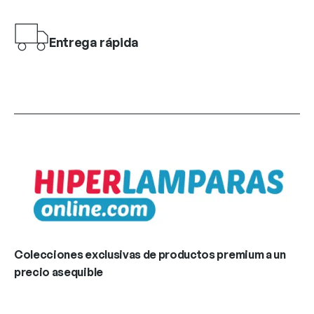
Entrega rápida
Colecciones exclusivas de productos premium a un
precio asequible