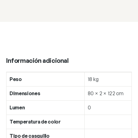
Información adicional
Peso
18 kg
Dimensiones
80 × 2 × 122 cm
Lumen
0
Temperatura de color
Tipo de casquillo