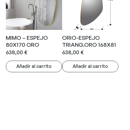
MIMO – ESPEJO
ORIO-ESPEJO
80X170 ORO
TRIANG.ORO 168X81
638,00
€
638,00
€
Añadir al carrito
Añadir al carrito