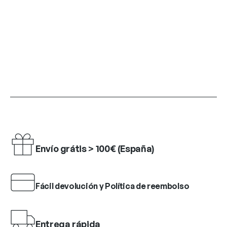
Envío grátis > 100€ (España)
Fácil devolución y Política de reembolso
Entrega rápida