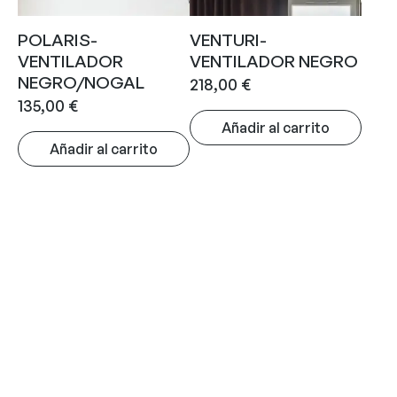
POLARIS-
VENTURI-
VENTILADOR
VENTILADOR NEGRO
NEGRO/NOGAL
218,00
€
135,00
€
Añadir al carrito
Añadir al carrito