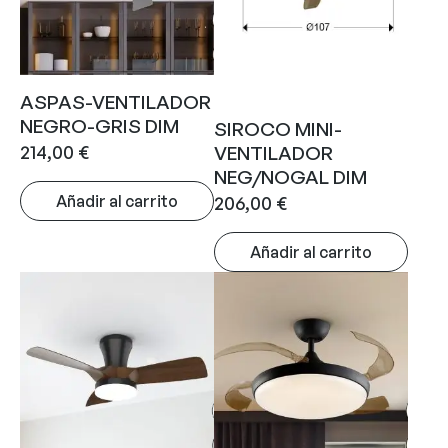
ASPAS-VENTILADOR
NEGRO-GRIS DIM
SIROCO MINI-
214,00
€
VENTILADOR
NEG/NOGAL DIM
Añadir al carrito
206,00
€
Añadir al carrito