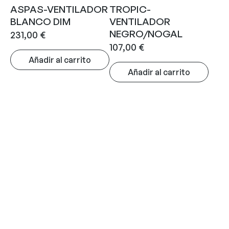
ASPAS-VENTILADOR
TROPIC-
BLANCO DIM
VENTILADOR
NEGRO/NOGAL
231,00
€
107,00
€
Añadir al carrito
Añadir al carrito