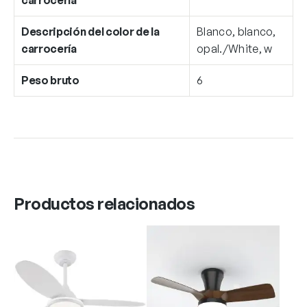
Descripción del color de la
Blanco, blanco,
carrocería
opal./White, w
Peso bruto
6
Productos relacionados