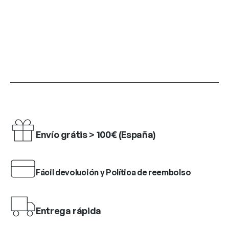
Envío grátis > 100€ (España)
Fácil devolución y Política de reembolso
Entrega rápida