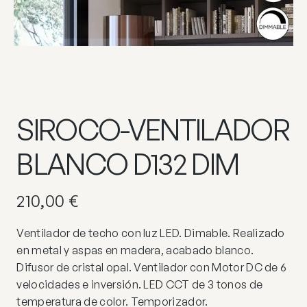
SIROCO-VENTILADOR
BLANCO D132 DIM
210,00
€
Ventilador de techo con luz LED. Dimable. Realizado
en metal y aspas en madera, acabado blanco.
Difusor de cristal opal. Ventilador con Motor DC de 6
velocidades e inversión. LED CCT de 3 tonos de
temperatura de color. Temporizador.