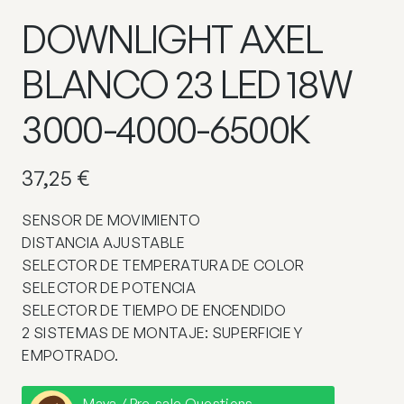
DOWNLIGHT AXEL
BLANCO 23 LED 18W
3000-4000-6500K
37,25
€
SENSOR DE MOVIMIENTO
DISTANCIA AJUSTABLE
SELECTOR DE TEMPERATURA DE COLOR
SELECTOR DE POTENCIA
SELECTOR DE TIEMPO DE ENCENDIDO
2 SISTEMAS DE MONTAJE: SUPERFICIE Y
EMPOTRADO.
Maya / Pre-sale Questions