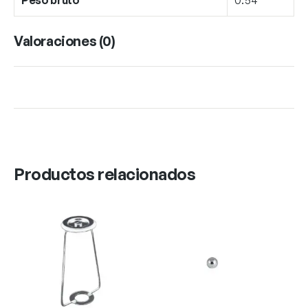
Valoraciones (0)
Productos relacionados