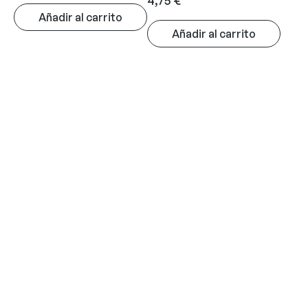
4,75
€
Añadir al carrito
Añadir al carrito