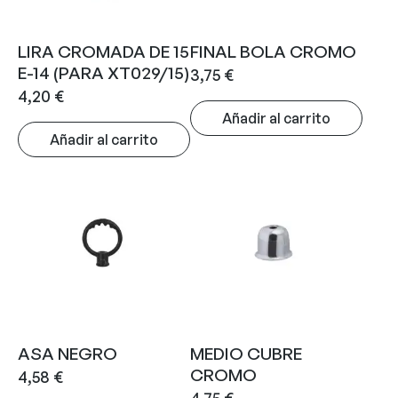
LIRA CROMADA DE 15
FINAL BOLA CROMO
E-14 (PARA XT029/15)
3,75
€
4,20
€
Añadir al carrito
Añadir al carrito
ASA NEGRO
MEDIO CUBRE
CROMO
4,58
€