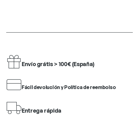
Envío grátis > 100€ (España)
Fácil devolución y Política de reembolso
Entrega rápida