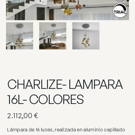
CHARLIZE- LAMPARA
16L- COLORES
2.112,00
€
Lámpara de 16 luces, realizada en aluminio cepillado