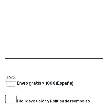
Envío grátis > 100€ (España)
Fácil devolución y Política de reembolso