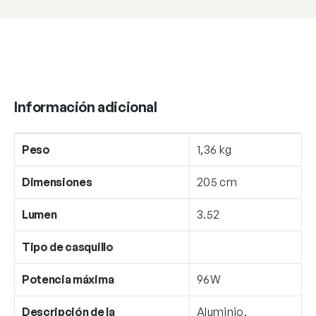
Información adicional
Peso
1,36 kg
Dimensiones
205 cm
Lumen
3.52
Tipo de casquillo
Potencia máxima
96W
Descripción de la
Aluminio,