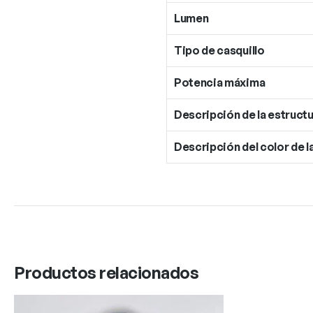
Lumen
Tipo de casquillo
Potencia máxima
Descripción de la estructu
Descripción del color de l
Productos relacionados