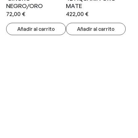
NEGRO/ORO
MATE
72,00
€
422,00
€
Añadir al carrito
Añadir al carrito