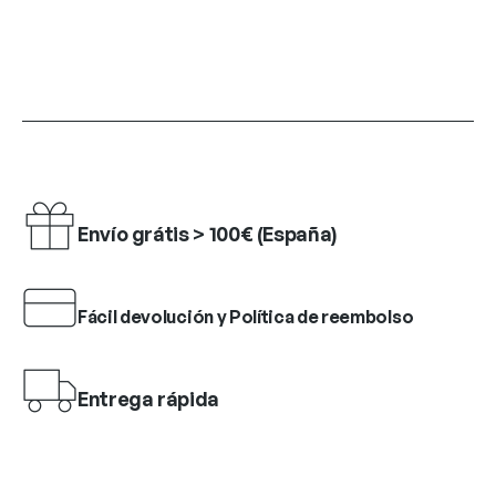
Envío grátis > 100€ (España)
Fácil devolución y Política de reembolso
Entrega rápida