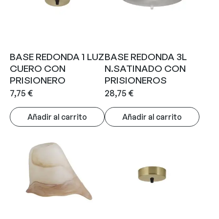
BASE REDONDA 1 LUZ
BASE REDONDA 3L
CUERO CON
N.SATINADO CON
PRISIONERO
PRISIONEROS
7,75
€
28,75
€
Añadir al carrito
Añadir al carrito