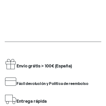
Envío grátis > 100€ (España)
Fácil devolución y Política de reembolso
Entrega rápida