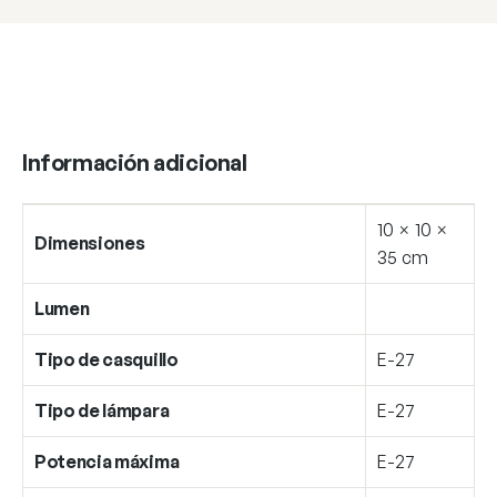
Información adicional
10 × 10 ×
Dimensiones
35 cm
Lumen
Tipo de casquillo
E-27
Tipo de lámpara
E-27
Potencia máxima
E-27