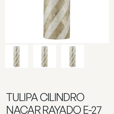
TULIPA CILINDRO
NACAR RAYADO E-27