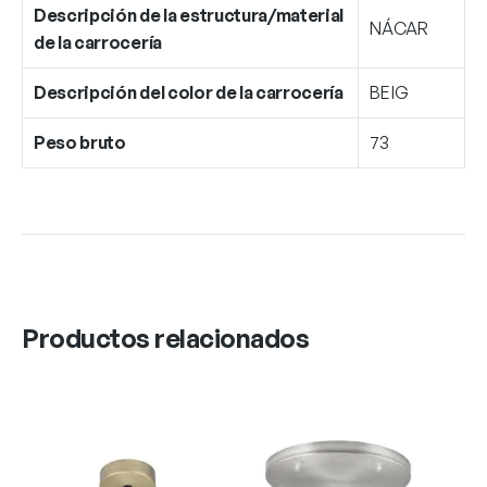
Descripción de la estructura/material
NÁCAR
de la carrocería
Descripción del color de la carrocería
BEIG
Peso bruto
73
Productos relacionados