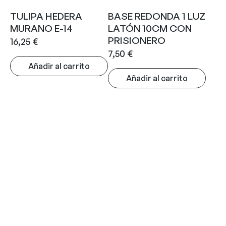
TULIPA HEDERA
BASE REDONDA 1 LUZ
MURANO E-14
LATÓN 10CM CON
PRISIONERO
16,25
€
7,50
€
Añadir al carrito
Añadir al carrito