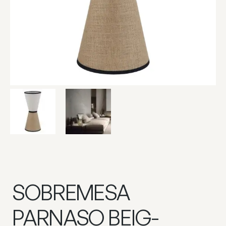
SOBREMESA
PARNASO BEIG-