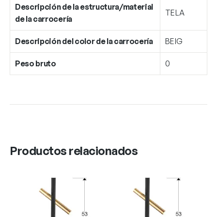
Descripción de la estructura/material
TELA
de la carrocería
Descripción del color de la carrocería
BEIG
Peso bruto
0
Productos relacionados