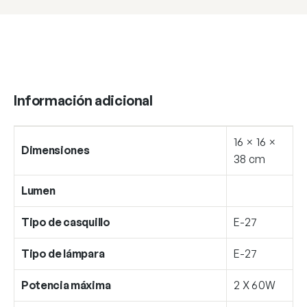
Información adicional
16 × 16 ×
Dimensiones
38 cm
Lumen
Tipo de casquillo
E-27
Tipo de lámpara
E-27
Potencia máxima
2 X 60W