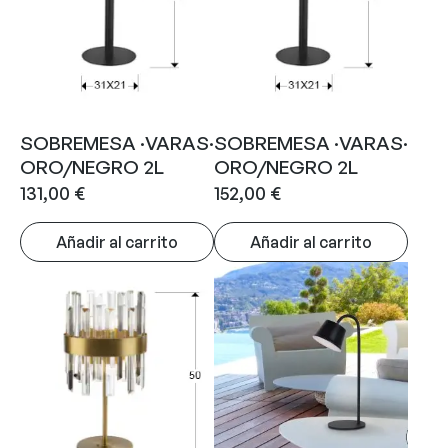
SOBREMESA ·VARAS·
SOBREMESA ·VARAS·
ORO/NEGRO 2L
ORO/NEGRO 2L
131,00
€
152,00
€
Añadir al carrito
Añadir al carrito