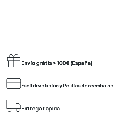
Envío grátis > 100€ (España)
Fácil devolución y Política de reembolso
Entrega rápida