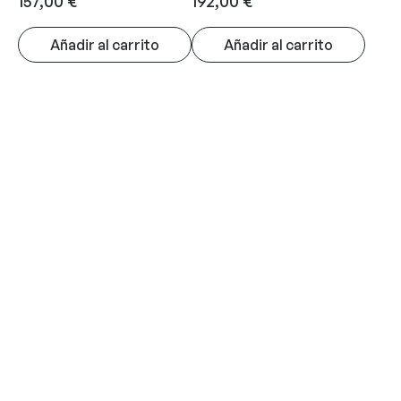
157,00
€
192,00
€
Añadir al carrito
Añadir al carrito