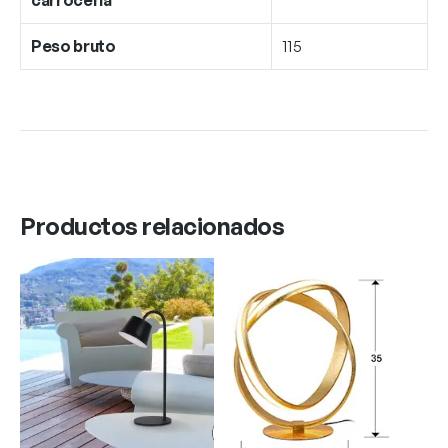
Peso bruto
115
Productos relacionados