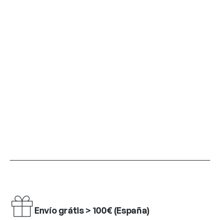
Envío grátis > 100€ (España)