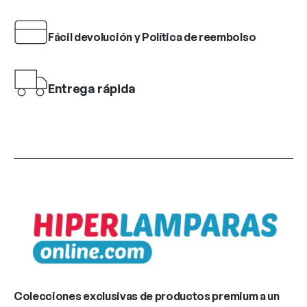
Fácil devolución y Política de reembolso
Entrega rápida
Colecciones exclusivas de productos premium a un