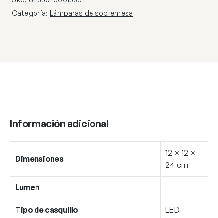
cantidad
Categoría:
Lámparas de sobremesa
Información adicional
12 × 12 ×
Dimensiones
24 cm
Lumen
Tipo de casquillo
LED