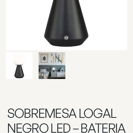
SOBREMESA LOGAL
NEGRO LED – BATERIA