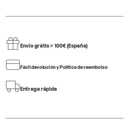
Envío grátis > 100€ (España)
Fácil devolución y Política de reembolso
Entrega rápida