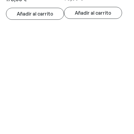
Añadir al carrito
Añadir al carrito