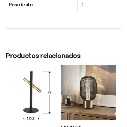
Peso bruto
0
Productos relacionados