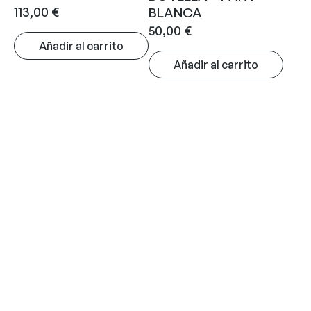
113,00
€
BLANCA
50,00
€
Añadir al carrito
Añadir al carrito