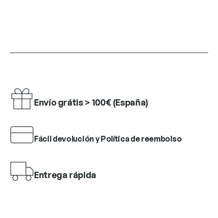
Envío grátis > 100€ (España)
Fácil devolución y Política de reembolso
Entrega rápida