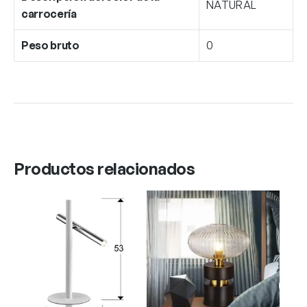
NATURAL
carrocería
Peso bruto
0
Productos relacionados