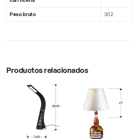
Peso bruto
302
Productos relacionados