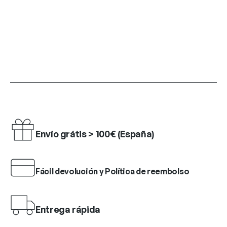
Envío grátis > 100€ (España)
Fácil devolución y Política de reembolso
Entrega rápida