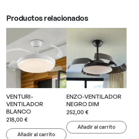
Productos relacionados
VENTURI-
ENZO-VENTILADOR
VENTILADOR
NEGRO DIM
BLANCO
252,00
€
218,00
€
Añadir al carrito
Añadir al carrito