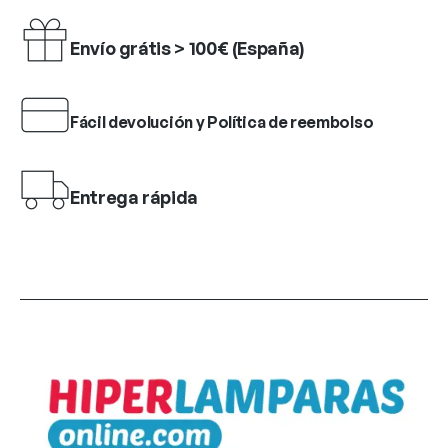
Envío grátis > 100€ (España)
Fácil devolución y Política de reembolso
Entrega rápida