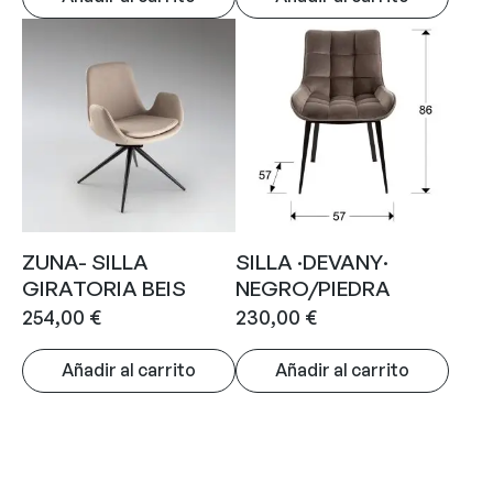
ZUNA- SILLA
SILLA ·DEVANY·
GIRATORIA BEIS
NEGRO/PIEDRA
254,00
€
230,00
€
Añadir al carrito
Añadir al carrito