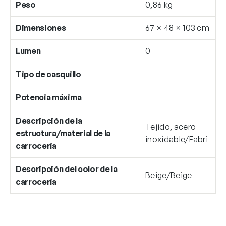
Peso
0,86 kg
Dimensiones
67 × 48 × 103 cm
Lumen
0
Tipo de casquillo
Potencia máxima
Descripción de la
Tejido, acero
estructura/material de la
inoxidable/Fabri
carrocería
Descripción del color de la
Beige/Beige
carrocería