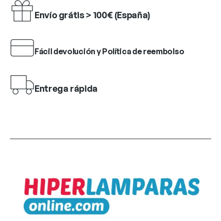
Envío grátis > 100€ (España)
Fácil devolución y Política de reembolso
Entrega rápida