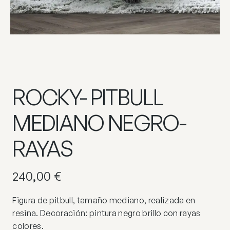
ROCKY- PITBULL
MEDIANO NEGRO-
RAYAS
240,00
€
Figura de pitbull, tamaño mediano, realizada en
resina. Decoración: pintura negro brillo con rayas
colores.