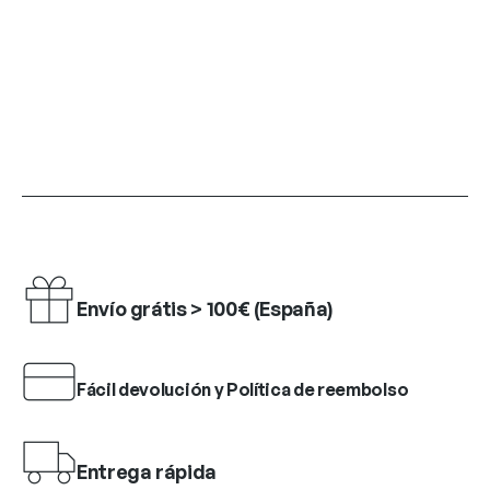
Envío grátis > 100€ (España)
Fácil devolución y Política de reembolso
Entrega rápida