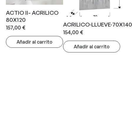
ACTIO II- ACRILICO
80X120
ACRILICO·LLUEVE·70X140
157,00
€
154,00
€
Añadir al carrito
Añadir al carrito