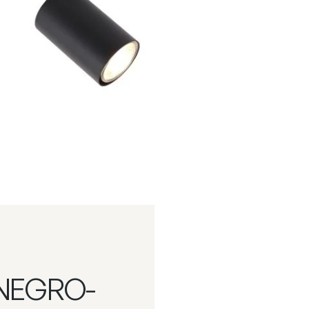
 NEGRO-