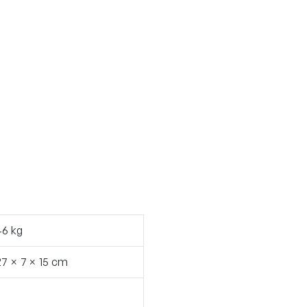
46 kg
27 × 7 × 15 cm