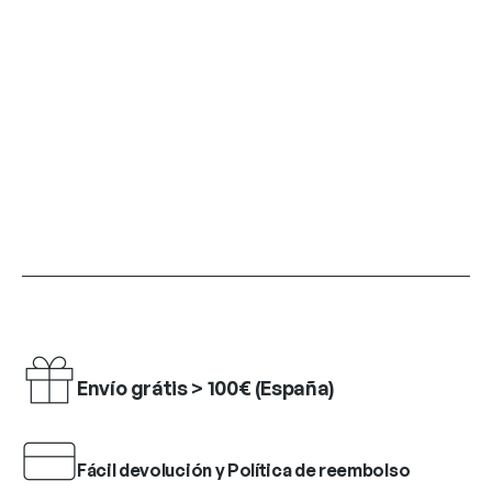
Envío grátis > 100€ (España)
Fácil devolución y Política de reembolso