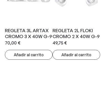
REGLETA 3L ARTAX
REGLETA 2L FLOKI
CROMO 3 X 40W G-9
CROMO 2 X 40W G-9
70,00
€
49,75
€
Añadir al carrito
Añadir al carrito