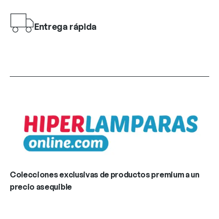
Entrega rápida
Colecciones exclusivas de productos premium a un
precio asequible