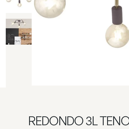
REDONDO 3L TEN