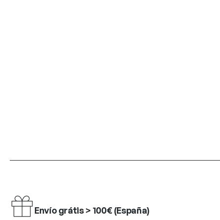
Envío grátis > 100€ (España)