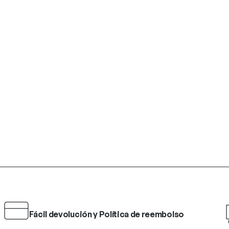
Fácil devolución y Política de reembolso