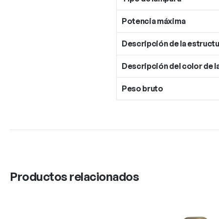
Potencia máxima
Descripción de la estructu
Descripción del color de l
Peso bruto
Productos relacionados