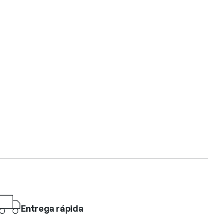
Entrega rápida