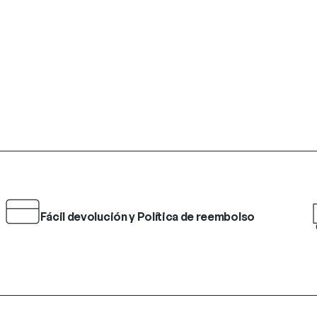
Fácil devolución y Política de reembolso