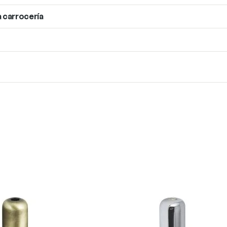
a carrocería