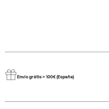
Envío grátis > 100€ (España)