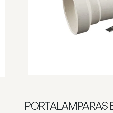
PORTALAMPARAS E