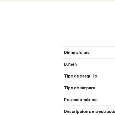
Dimensiones
Lumen
Tipo de casquillo
Tipo de lámpara
Potencia máxima
Descripción de la estructu