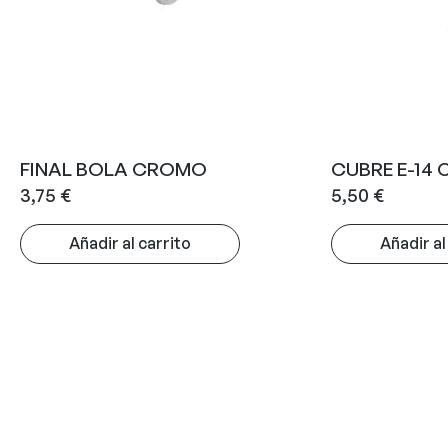
FINAL BOLA CROMO
CUBRE E-14
3,75
€
5,50
€
Añadir al carrito
Añadir al