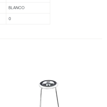
BLANCO
0