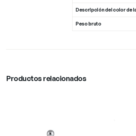
Descripción del color de l
Peso bruto
Productos relacionados