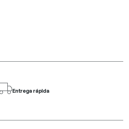
Entrega rápida