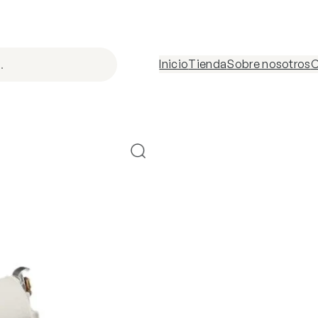
Inicio
Tienda
Sobre nosotros
C