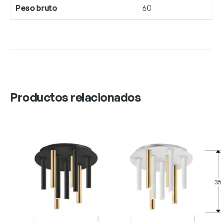
Peso bruto
60
Productos relacionados