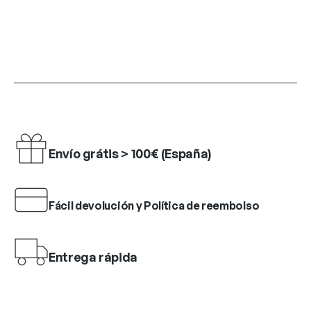
Envío grátis > 100€ (España)
Fácil devolución y Política de reembolso
Entrega rápida