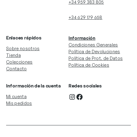
+34 959 383 805
+34 629 179 658
Enlaces rápidos
Información
Condiciones Generales
Sobre nosotros
Política de Devoluciones
Tienda
Política de Prot. de Datos
Colecciones
Política de Cookies
Contacto
Información de la cuenta
Redes sociales
Instagram
Facebook
Mi cuenta
Mis pedidos