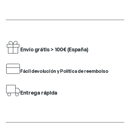
Envío grátis > 100€ (España)
Fácil devolución y Política de reembolso
Entrega rápida