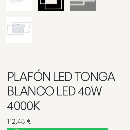
PLAFÓN LED TONGA
BLANCO LED 40W
4000K
112,45
€