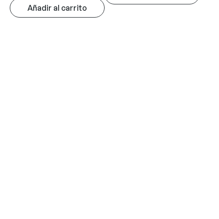
Añadir al carrito