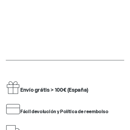
Envío grátis > 100€ (España)
Fácil devolución y Política de reembolso