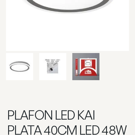
PLAFON LED KAI
PLATA 40CM LED 48W