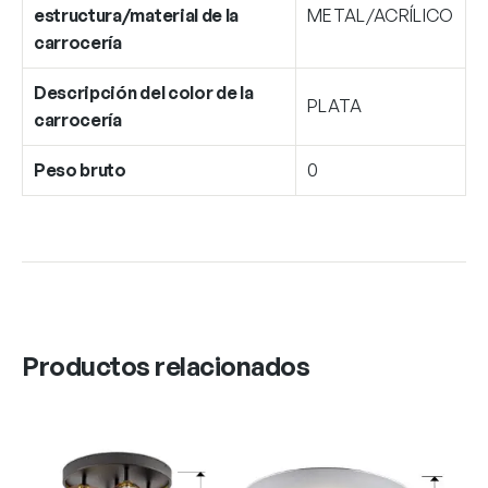
estructura/material de la
METAL/ACRÍLICO
carrocería
Descripción del color de la
PLATA
carrocería
Peso bruto
0
Productos relacionados