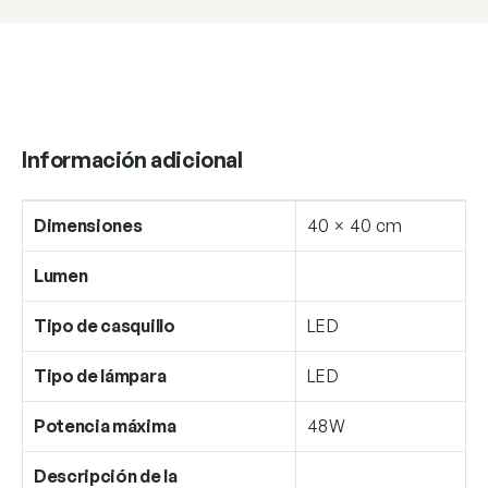
Información adicional
Dimensiones
40 × 40 cm
Lumen
Tipo de casquillo
LED
Tipo de lámpara
LED
Potencia máxima
48W
Descripción de la