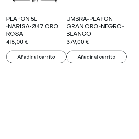
PLAFON 5L
UMBRA-PLAFON
·NARISA·Ø47 ORO
GRAN ORO-NEGRO-
ROSA
BLANCO
418,00
€
379,00
€
Añadir al carrito
Añadir al carrito