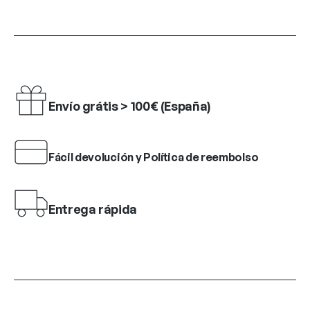
Envío grátis > 100€ (España)
Fácil devolución y Política de reembolso
Entrega rápida