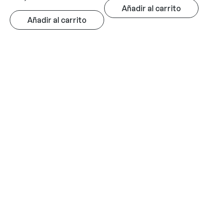
Añadir al carrito
Añadir al carrito