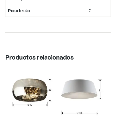
Peso bruto
0
Productos relacionados