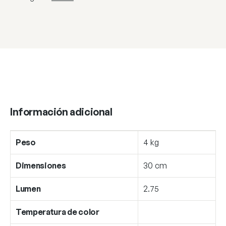
Información adicional
Peso
4 kg
Dimensiones
30 cm
Lumen
2.75
Temperatura de color