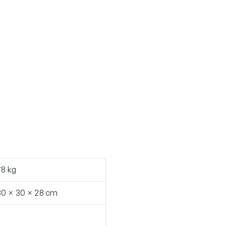
78 kg
30 × 30 × 28 cm