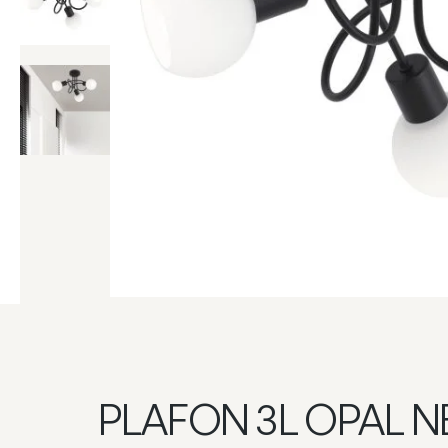
PLAFON 3L OPAL 