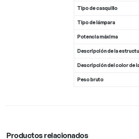
Tipo de casquillo
Tipo de lámpara
Potencia máxima
Descripción de la estructu
Descripción del color de l
Peso bruto
Productos relacionados