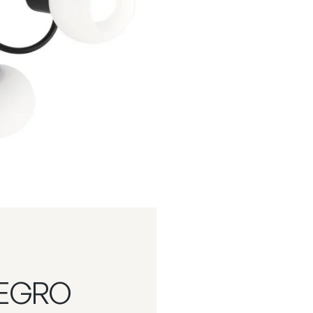
NEGRO