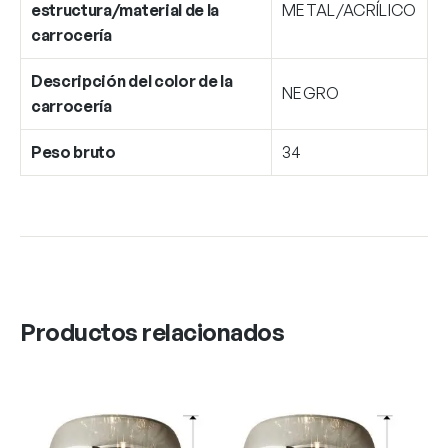
estructura/material de la
METAL/ACRÍLICO
carrocería
Descripción del color de la
NEGRO
carrocería
Peso bruto
34
Productos relacionados