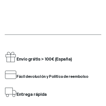
Envío grátis > 100€ (España)
Fácil devolución y Política de reembolso
Entrega rápida