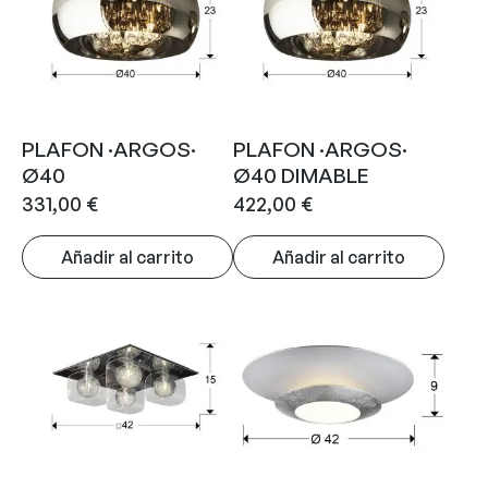
PLAFON ·ARGOS·
PLAFON ·ARGOS·
Ø40
Ø40 DIMABLE
331,00
€
422,00
€
Añadir al carrito
Añadir al carrito