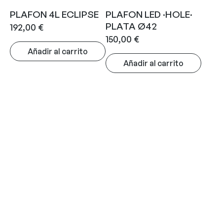
PLAFON 4L ECLIPSE
PLAFON LED ·HOLE·
PLATA Ø42
192,00
€
150,00
€
Añadir al carrito
Añadir al carrito