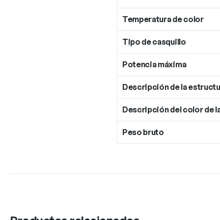
Temperatura de color
Tipo de casquillo
Potencia máxima
Descripción de la estructu
Descripción del color de l
Peso bruto